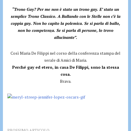
“Trono Gay? Per me non è stato un trono gay. E’ stato un
semplice Trono Classico. A Ballando con le Stelle non c’è la
coppia gay. Non ho capito la polemica. Se si parla di ballo,
non ho competenza. Se si parla di persone, lo trovo
allucinante”.
Così Maria De Filippi nel corso della conferenza stampa del
serale di Amici di Maria.
Perché gay ed etero, in casa De Filippi, sono la stessa
cosa.
Brava.
PROSSIMO ARTICOLO