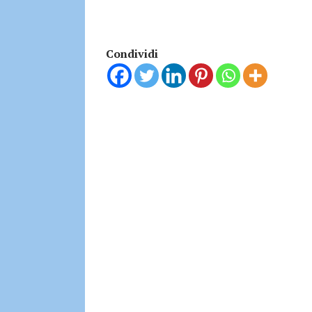
Condividi