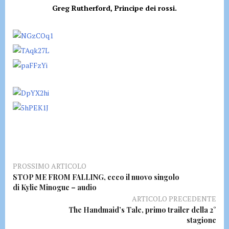
Greg Rutherford, Principe dei rossi.
PROSSIMO ARTICOLO
STOP ME FROM FALLING, ecco il nuovo singolo
di Kylie Minogue – audio
ARTICOLO PRECEDENTE
The Handmaid’s Tale, primo trailer della 2°
stagione