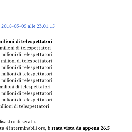
milioni di telespettatori
milioni di telespettatori
milioni di telespettatori
milioni di telespettatori
milioni di telespettatori
milioni di telespettatori
milioni di telespettatori
milioni di telespettatori
milioni di telespettatori
milioni di telespettatori
ilioni di telespettatori
isastro di serata.
ta 4 interminabili ore,
è stata vista da appena 26.5