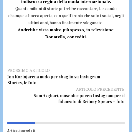
indiscussa regina della moda internazionale.
Quante milioni di storie potrebbe raccontare, lasciando
chiunque a bocca aperta, con quell’ironia che solo i social, negli
ultimi anni, hanno finalmente sdoganato.
Andrebbe vista molto più spesso, in televisione.
Donatella, concediti.
PROSSIMO ARTICOLO
Jon Kortajarena nudo per sbaglio su Instagram
Stories, le foto
ARTICOLO PRECEDENTE
Sam Asghari, muscoli e pacco Instagram per il
fidanzato di Britney Spears – foto
Articoli correlati