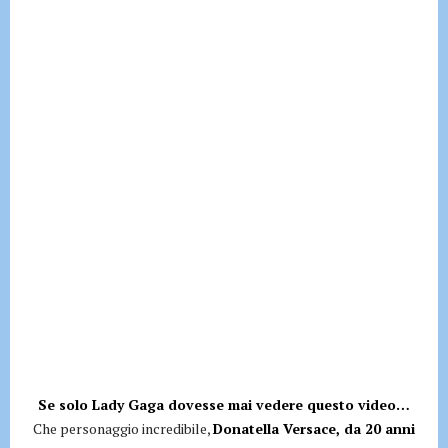
Se solo Lady Gaga dovesse mai vedere questo video…
Che personaggio incredibile,
Donatella Versace, da 20 anni