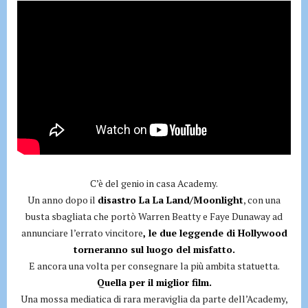
C’è del genio in casa Academy.
Un anno dopo il
disastro La La Land/Moonlight
, con una
busta sbagliata che portò Warren Beatty e Faye Dunaway ad
annunciare l’errato vincitore
, le due leggende di Hollywood
torneranno sul luogo del misfatto.
E ancora una volta per consegnare la più ambita statuetta.
Quella per il miglior film.
Una mossa mediatica di rara meraviglia da parte dell’Academy,