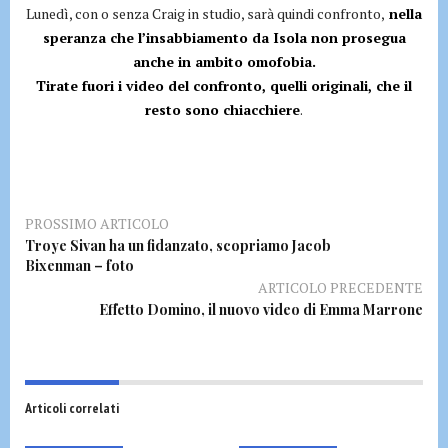
Lunedì, con o senza Craig in studio, sarà quindi confronto,
nella
speranza che l’insabbiamento da Isola non prosegua
anche in ambito omofobia.
Tirate fuori i video del confronto, quelli originali, che il
resto sono chiacchiere
.
PROSSIMO ARTICOLO
Troye Sivan ha un fidanzato, scopriamo Jacob
Bixenman – foto
ARTICOLO PRECEDENTE
Effetto Domino, il nuovo video di Emma Marrone
Articoli correlati