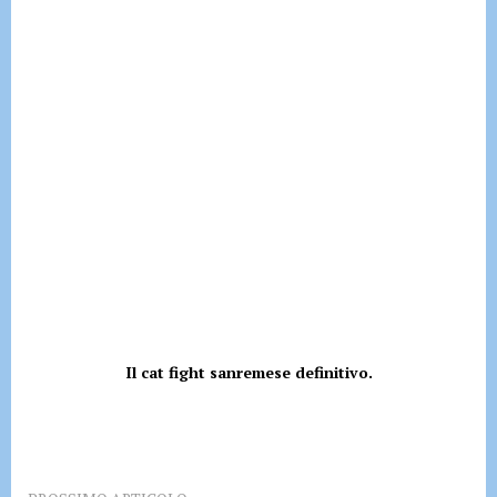
Il cat fight sanremese definitivo.