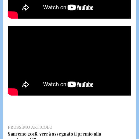
PROSSIMO ARTICOLO
Sanremo 2018, verrà assegnato il premio alla