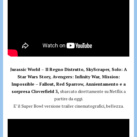
Jurassic World – Il Regno Distrutto, SkyScraper, Solo: A
Star Wars Story, Avengers: Infinity War, Mission:
Impossible – Fallout, Red Sparrow, Annientamento e a
sorpresa Cloverfield 3,
sbarcato direttamente su Netflix a
partire da oggi.
E’ il Super Bowl versione trailer cinematografici, bellezza.