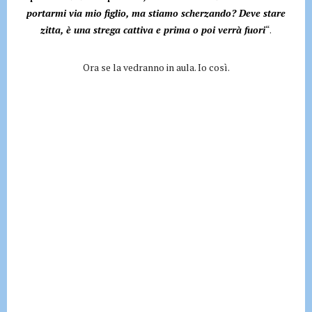
portarmi via mio figlio, ma stiamo scherzando? Deve stare
zitta, è una strega cattiva e prima o poi verrà fuori
“.
Ora se la vedranno in aula. Io così.