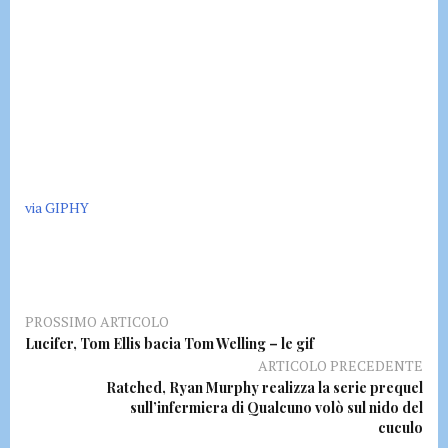
via GIPHY
PROSSIMO ARTICOLO
Lucifer, Tom Ellis bacia Tom Welling – le gif
ARTICOLO PRECEDENTE
Ratched, Ryan Murphy realizza la serie prequel
sull’infermiera di Qualcuno volò sul nido del
cuculo