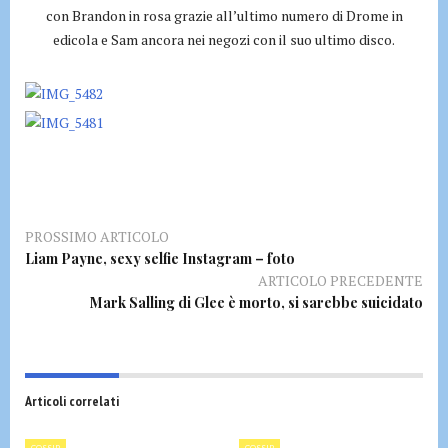
con Brandon in rosa grazie all’ultimo numero di Drome in
edicola e Sam ancora nei negozi con il suo ultimo disco.
PROSSIMO ARTICOLO
Liam Payne, sexy selfie Instagram – foto
ARTICOLO PRECEDENTE
Mark Salling di Glee è morto, si sarebbe suicidato
Articoli correlati