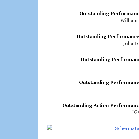
Outstanding Performance
William
Outstanding Performance 
Julia L
Outstanding Performanc
Outstanding Performance
Outstanding Action Performance
“G