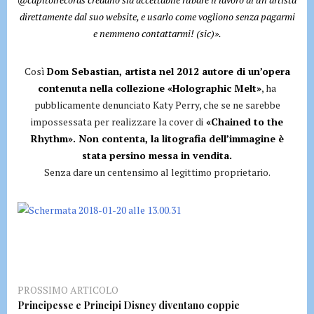
direttamente dal suo website, e usarlo come vogliono senza pagarmi
e nemmeno contattarmi! (sic)».
Così
Dom Sebastian, artista nel 2012 autore di un’opera
contenuta nella collezione «Holographic Melt»
, ha
pubblicamente denunciato Katy Perry, che se ne sarebbe
impossessata per realizzare la cover di
«Chained to the
Rhythm». Non contenta, la litografia dell’immagine è
stata persino messa in vendita.
Senza dare un centensimo al legittimo proprietario.
PROSSIMO ARTICOLO
Principesse e Principi Disney diventano coppie