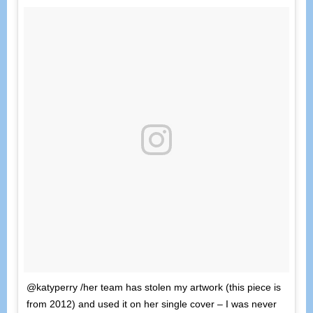
@katyperry /her team has stolen my artwork (this piece is
from 2012) and used it on her single cover – I was never