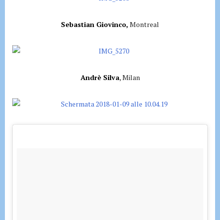
Sebastian Giovinco,
Montreal
Andrè Silva
, Milan