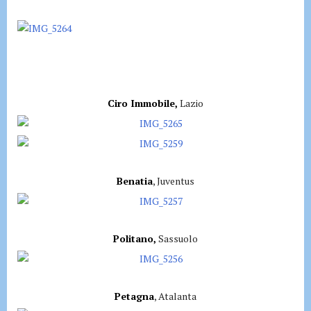
Ciro Immobile,
Lazio
Benatia
, Juventus
Politano,
Sassuolo
Petagna
, Atalanta