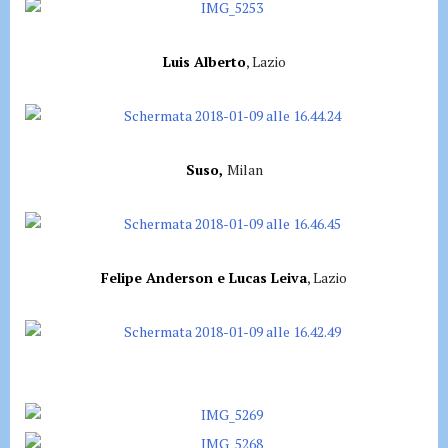
Luis Alberto
, Lazio
Suso,
Milan
Felipe Anderson e Lucas Leiva
, Lazio