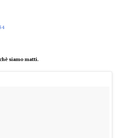
hè siamo matti.