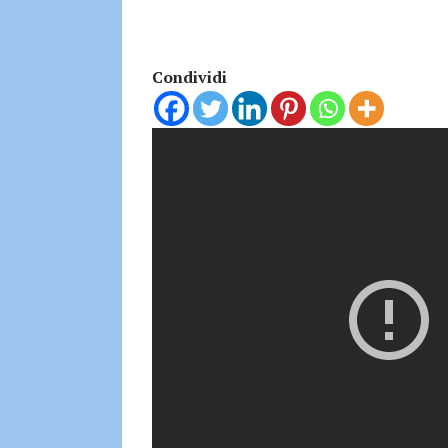
Condividi