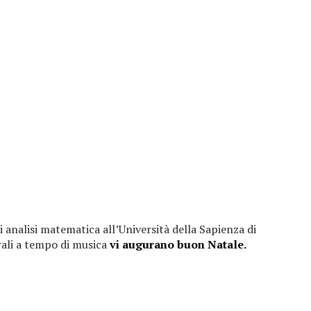
analisi matematica all’Università della Sapienza di
rali a tempo di musica
vi augurano buon Natale.