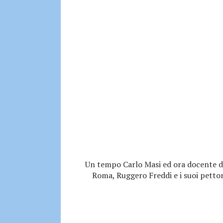
Un tempo Carlo Masi ed ora docente di 
Roma, Ruggero Freddi e i suoi petto