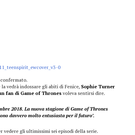
confermato.
e la vedrà indossare gli abiti di Fenice,
Sophie Turner
sun fan di Game of Thrones
voleva sentirsi dire.
mbre 2018. La nuova stagione di Game of Thrones
ono davvero molto entusiasta per il futuro’.
 vedere gli ultimissimi sei episodi della serie.