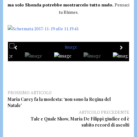
ma solo Shonda potrebbe mostrarcelo tutto nudo.
Pensaci
tu Rhimes.
PROSSIMO ARTICOLO
Maria Carey fa la modesta: ‘non sono la Regina del
Natale’
ARTICOLO PRECEDENTE
Tale e Quale Show, Maria De Filippi giudice ed è
subito record di ascolti