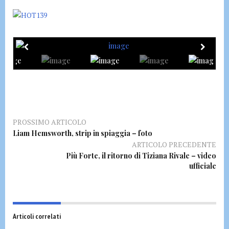
PROSSIMO ARTICOLO
Liam Hemsworth, strip in spiaggia – foto
ARTICOLO PRECEDENTE
Più Forte, il ritorno di Tiziana Rivale – video
ufficiale
Articoli correlati