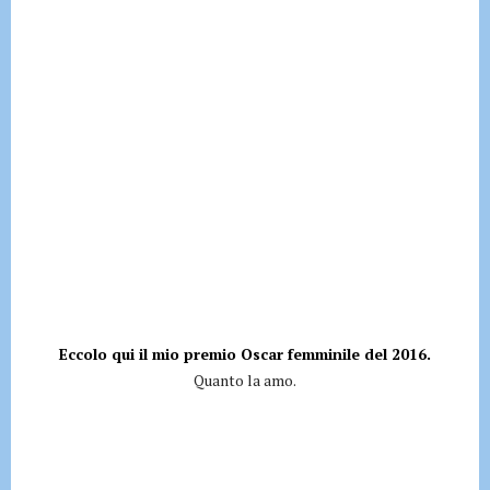
Eccolo qui il mio premio Oscar femminile del 2016.
Quanto la amo.