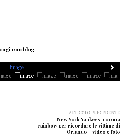
ongiorno blog.
ARTICOLO PRECEDENTE
New York Yankees, corona
rainbow per ricordare le vittime di
Orlando – video e foto