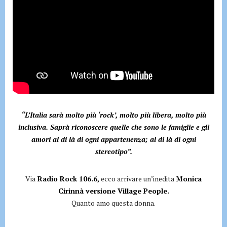
“L’Italia sarà molto più ‘rock’, molto più libera, molto più
inclusiva. Saprà riconoscere quelle che sono le famiglie e gli
amori al di là di ogni appartenenza; al di là di ogni
stereotipo”.
Via
Radio Rock 106.6,
ecco arrivare un’inedita
Monica
Cirinnà versione Village People.
Quanto amo questa donna.