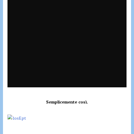
Semplicemente così.