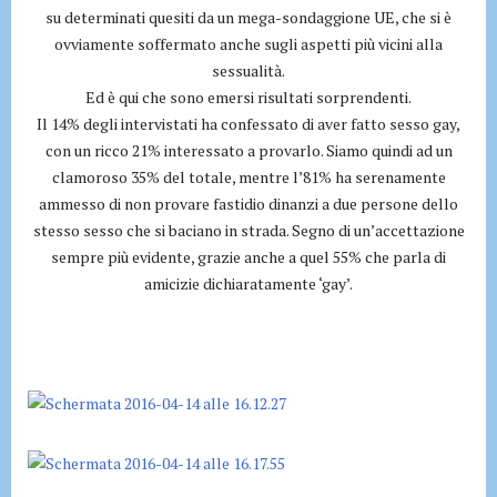
su determinati quesiti da un mega-sondaggione UE, che si è
ovviamente soffermato anche sugli aspetti più vicini alla
sessualità.
Ed è qui che sono emersi risultati sorprendenti.
Il 14% degli intervistati ha confessato di aver fatto sesso gay,
con un ricco 21% interessato a provarlo. Siamo quindi ad un
clamoroso 35% del totale, mentre l’81% ha serenamente
ammesso di non provare fastidio dinanzi a due persone dello
stesso sesso che si baciano in strada. Segno di un’accettazione
sempre più evidente, grazie anche a quel 55% che parla di
amicizie dichiaratamente ‘gay’.