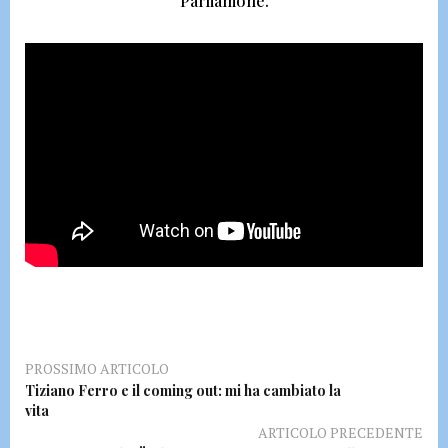
Parliamone.
PROSSIMO ARTICOLO
Tiziano Ferro e il coming out: mi ha cambiato la
vita
ARTICOLO PRECEDENTE