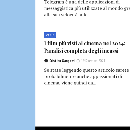
Telegram è una delle applicazioni di
messaggistica più utilizzate al mondo gr
alla sua velocità, alle...
VARIE
I film più visti al cinema nel 2024:
l’analisi completa degli incassi
Cristian Gangemi
19 Dicembre 2024
Se state leggendo questo articolo sarete
probabilmente anche appassionati di
cinema, viene quindi da...