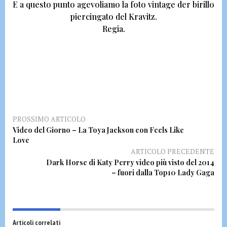
E a questo punto agevoliamo la foto vintage der
birillo
piercingato del Kravitz.
Regia.
PROSSIMO ARTICOLO
Video del Giorno – La Toya Jackson con Feels Like
Love
ARTICOLO PRECEDENTE
Dark Horse di Katy Perry video più visto del 2014
– fuori dalla Top10 Lady Gaga
Articoli correlati