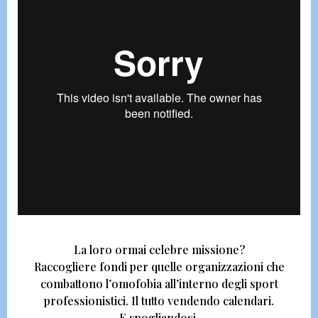
La loro ormai celebre missione?
Raccogliere fondi per quelle organizzazioni che
combattono l’omofobia all’interno degli sport
professionistici.
Il tutto vendendo calendari.
E spogliandosi.