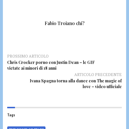
Fabio Troiano chi?
PROSSIMO ARTICOLO
Chris Crocker porno con Justin Dean – le GIF
vietate ai minori di 18 anni
ARTICOLO PRECEDENTE
Ivana Spagna torna alla dance con The magic of
love – video ufficiale
Tags