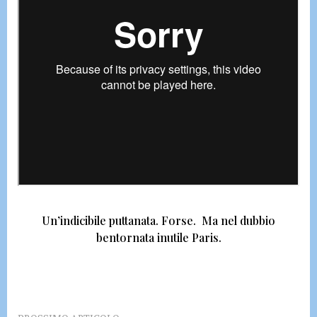
Un’indicibile puttanata.
Forse.
Ma nel dubbio
bentornata inutile Paris.