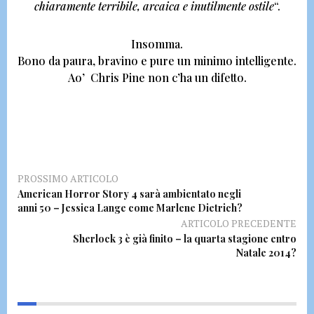
chiaramente terribile, arcaica e inutilmente ostile
“.
Insomma.
Bono da paura, bravino e pure un minimo intelligente.
Ao’ Chris Pine non c’ha un difetto.
PROSSIMO ARTICOLO
American Horror Story 4 sarà ambientato negli
anni 50 – Jessica Lange come Marlene Dietrich?
ARTICOLO PRECEDENTE
Sherlock 3 è già finito – la quarta stagione entro
Natale 2014?