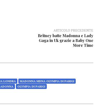
ARTICOLO PRECEDENTE
Britney batte Madonna e Lady
Gaga in Uk grazie a Baby One
More Time
A LONDRA
MADONNA MDNA OLYMPIA DI PARIGI
MADONNA
OLYMPIA DI PARIGI