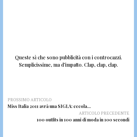
Queste sì che sono pubblicità con i controcazzi.
Semplicissime, ma d’impatto.
Clap, clap, clap.
PROSSIMO ARTICOLO
Miss Italia 2011 avrà una SIGLA: eccola…
ARTICOLO PRECEDENTE
100 outfits in 100 anni di moda in 100 secondi