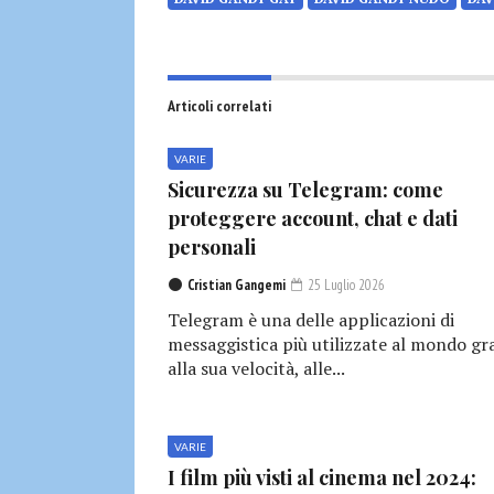
Articoli correlati
VARIE
Sicurezza su Telegram: come
proteggere account, chat e dati
personali
Cristian Gangemi
25 Luglio 2026
Telegram è una delle applicazioni di
messaggistica più utilizzate al mondo gr
alla sua velocità, alle...
VARIE
I film più visti al cinema nel 2024: