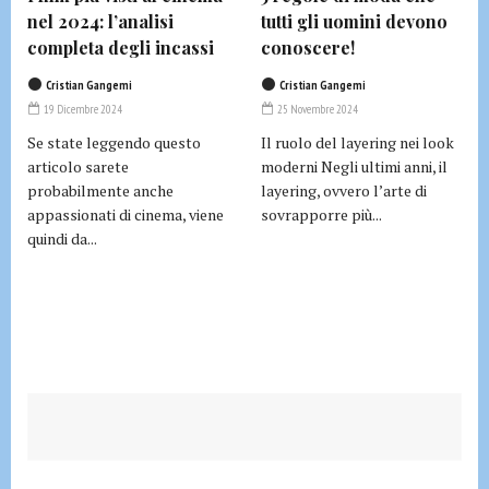
nel 2024: l’analisi
tutti gli uomini devono
completa degli incassi
conoscere!
Cristian Gangemi
Cristian Gangemi
19 Dicembre 2024
25 Novembre 2024
Se state leggendo questo
Il ruolo del layering nei look
articolo sarete
moderni Negli ultimi anni, il
probabilmente anche
layering, ovvero l’arte di
appassionati di cinema, viene
sovrapporre più...
quindi da...