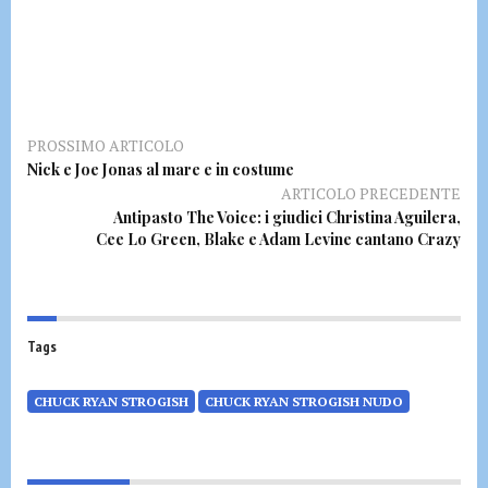
PROSSIMO ARTICOLO
Nick e Joe Jonas al mare e in costume
ARTICOLO PRECEDENTE
Antipasto The Voice: i giudici Christina Aguilera,
Cee Lo Green, Blake e Adam Levine cantano Crazy
Tags
CHUCK RYAN STROGISH
CHUCK RYAN STROGISH NUDO