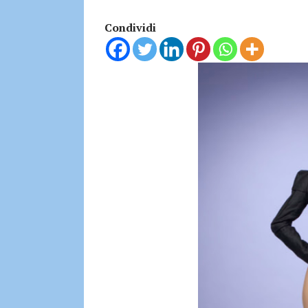
Condividi