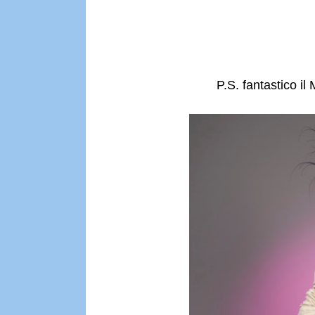
P.S. fantastico 