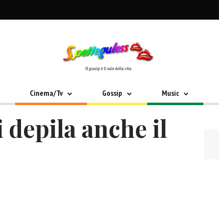
Cinema/Tv
Gossip
Music
i depila anche il