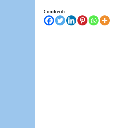
Condividi