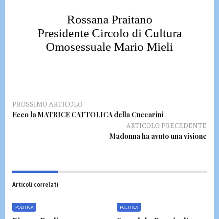
Rossana Praitano
Presidente Circolo di Cultura
Omosessuale Mario Mieli
PROSSIMO ARTICOLO
Ecco la MATRICE CATTOLICA della Cuccarini
ARTICOLO PRECEDENTE
Madonna ha avuto una visione
Articoli correlati
POLITICA
POLITICA