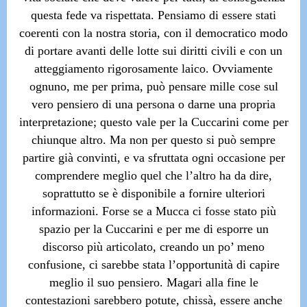
questa fede va rispettata.
Pensiamo di essere stati
coerenti con la nostra storia, con il democratico modo
di portare avanti delle lotte sui diritti civili e con un
atteggiamento rigorosamente laico. Ovviamente
ognuno, me per prima, può pensare mille cose sul
vero pensiero di una persona o darne una propria
interpretazione; questo vale per la Cuccarini come per
chiunque altro.
Ma non per questo si può sempre
partire già convinti, e va sfruttata ogni occasione per
comprendere meglio quel che l’altro ha da dire,
soprattutto se è disponibile a fornire ulteriori
informazioni. Forse se a Mucca ci fosse stato più
spazio per la Cuccarini e per me di esporre un
discorso più articolato, creando un po’ meno
confusione, ci sarebbe stata l’opportunità di capire
meglio il suo pensiero. Magari alla fine le
contestazioni sarebbero potute, chissà, essere anche