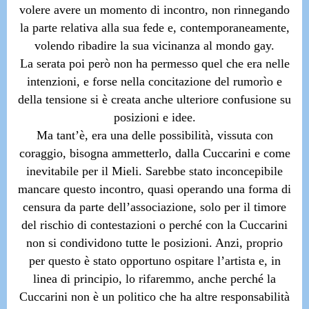
volere avere un momento di incontro, non rinnegando
la parte relativa alla sua fede e, contemporaneamente,
volendo ribadire la sua vicinanza al mondo gay.
La serata poi però non ha permesso quel che era nelle
intenzioni, e forse nella concitazione del rumorìo e
della tensione si è creata anche ulteriore confusione su
posizioni e idee.
Ma tant’è, era una delle possibilità, vissuta con
coraggio, bisogna ammetterlo, dalla Cuccarini e come
inevitabile per il Mieli. Sarebbe stato inconcepibile
mancare questo incontro, quasi operando una forma di
censura da parte dell’associazione, solo per il timore
del rischio di contestazioni o perché con la Cuccarini
non si condividono tutte le posizioni. Anzi, proprio
per questo è stato opportuno ospitare l’artista e, in
linea di principio, lo rifaremmo, anche perché la
Cuccarini non è un politico che ha altre responsabilità