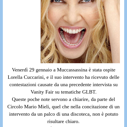
Venerdì 29 gennaio a Muccassassina è stata ospite
Lorella Cuccarini, e il suo intervento ha ricevuto delle
contestazioni causate da una precedente intervista su
Vanity Fair su tematiche GLBT.
Queste poche note servono a chiarire, da parte del
Circolo Mario Mieli, quel che nella concitazione di un
intervento da un palco di una discoteca, non è potuto
risultare chiaro.