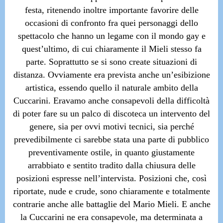
festa, ritenendo inoltre importante favorire delle
occasioni di confronto fra quei personaggi dello
spettacolo che hanno un legame con il mondo gay e
quest’ultimo, di cui chiaramente il Mieli stesso fa
parte. Soprattutto se si sono create situazioni di
distanza. Ovviamente era prevista anche un’esibizione
artistica, essendo quello il naturale ambito della
Cuccarini. Eravamo anche consapevoli della difficoltà
di poter fare su un palco di discoteca un intervento del
genere, sia per ovvi motivi tecnici, sia perché
prevedibilmente ci sarebbe stata una parte di pubblico
preventivamente ostile, in quanto giustamente
arrabbiato e sentito tradito dalla chiusura delle
posizioni espresse nell’intervista. Posizioni che, così
riportate, nude e crude, sono chiaramente e totalmente
contrarie anche alle battaglie del Mario Mieli. E anche
la Cuccarini ne era consapevole, ma determinata a