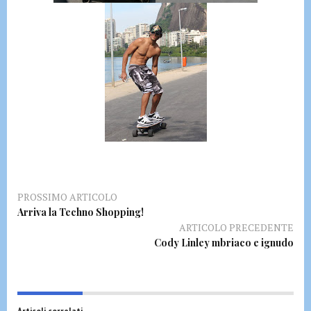
PROSSIMO ARTICOLO
Arriva la Techno Shopping!
ARTICOLO PRECEDENTE
Cody Linley mbriaco e ignudo