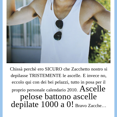
Chissà perchè
ero SICURO che Zacchetto nostro si
depilasse TRISTEMENTE le ascelle.
E invece no,
eccolo qui con dei bei pelazzi, tutto in posa per il
Ascelle
proprio personale calendario 2010.
pelose battono ascelle
depilate 1000 a 0!
Bravo Zacche…