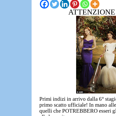
ATTENZIONE 
Primi indizi in arrivo dalla
6° stagi
primo scatto ufficiale!
In mano alle
quelli che POTREBBERO esseri gli 