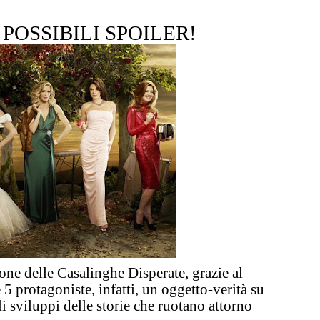
POSSIBILI SPOILER!
one delle Casalinghe Disperate
, grazie al
 5 protagoniste, infatti, un oggetto-verità su
sviluppi delle storie che ruotano attorno