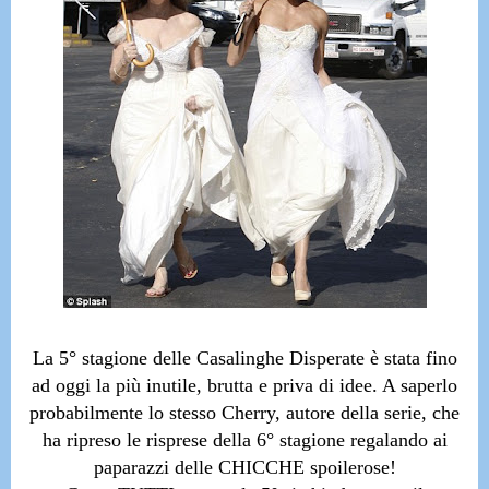
La 5° stagione delle Casalinghe Disperate è stata fino
ad oggi la più inutile, brutta e priva di idee.
A saperlo
probabilmente lo stesso Cherry, autore della serie, che
ha ripreso le risprese della 6° stagione regalando ai
paparazzi delle CHICCHE spoilerose!