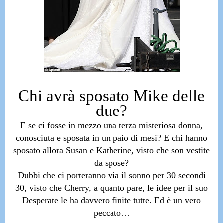
Chi avrà sposato Mike delle
due?
E se ci fosse in mezzo una terza misteriosa donna,
conosciuta e sposata in un paio di mesi?
E chi hanno
sposato allora Susan e Katherine, visto che son vestite
da spose?
Dubbi che ci porteranno via il sonno per 30 secondi
30, visto che
Cherry, a quanto pare, le idee per il suo
Desperate le ha davvero finite tutte.
Ed è un vero
peccato…