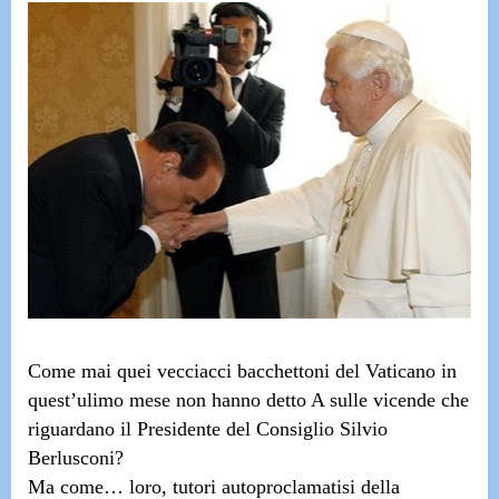
Come mai quei vecciacci bacchettoni del Vaticano in
quest’ulimo mese non hanno detto A sulle vicende che
riguardano il Presidente del Consiglio Silvio
Berlusconi?
Ma come…
loro, tutori autoproclamatisi della