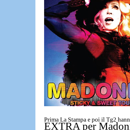
Prima La Stampa e poi il Tg2 h
EXTRA per Madonna