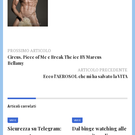
PROSSIMO ARTICOLO
Circus, Piece of Me e Break The ice BY Marcus
Bellamy
ARTICOLO PRECEDENTE
Ecco l’AEROSOL che mi ha salvato la VITA
Articoli correlati
VARIE
VARIE
Sicurezza su Telegram:
Dal binge watching alle