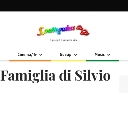
Cinema/Tv
Gossip
Music
 Famiglia di Silvio