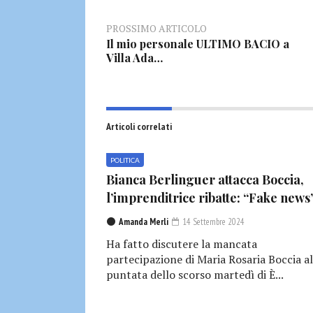
PROSSIMO ARTICOLO
Il mio personale ULTIMO BACIO a
Villa Ada…
Articoli correlati
POLITICA
Bianca Berlinguer attacca Boccia,
l’imprenditrice ribatte: “Fake news
Amanda Merli
14 Settembre 2024
Ha fatto discutere la mancata
partecipazione di Maria Rosaria Boccia al
puntata dello scorso martedì di È...