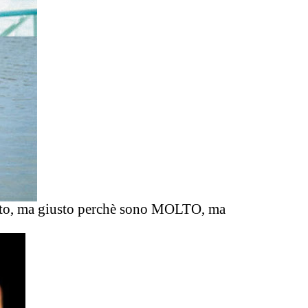
otto, ma giusto perchè sono MOLTO, ma