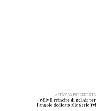
ARTICOLO PRECEDENTE
Willy il Principe di Bel Air per
l’angolo dedicato alle Serie Tv!