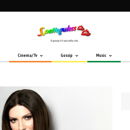
Cinema/Tv
Gossip
Music