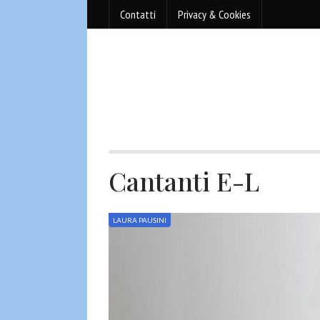
Contatti
Privacy & Cookies
Cantanti E-L
LAURA PAUSINI